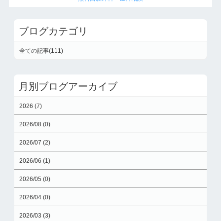
ブログカテゴリ
全ての記事(111)
月別ブログアーカイブ
2026 (7)
2026/08 (0)
2026/07 (2)
2026/06 (1)
2026/05 (0)
2026/04 (0)
2026/03 (3)