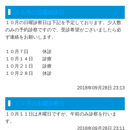
１０月の日曜休診日
１０月の日曜診察日は下記を予定しております。少人数
のみの予約診察ですので、受診希望がございましたら必
ず連絡をお願いします。
１０月７日 休診
１０月１４日 診療
１０月２１日 診療
１０月２８日 休診
2018年09月28日 23:13
１０月の木曜診療日
１０月１１日は木曜日ですが、午前のみ診察を行いま
す。
2018年09月28日 23:11