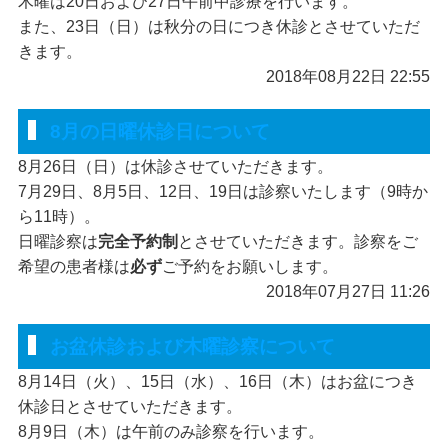
木曜は20日および27日午前中診療を行います。
また、23日（日）は秋分の日につき休診とさせていただ
きます。
2018年08月22日 22:55
8月の日曜休診日について
8月26日（日）は休診させていただきます。
7月29日、8月5日、12日、19日は診察いたします（9時か
ら11時）。
日曜診察は
完全予約制
とさせていただきます。診察をご
希望の患者様は
必ず
ご予約をお願いします。
2018年07月27日 11:26
お盆休診および木曜診察について
8月14日（火）、15日（水）、16日（木）はお盆につき
休診日とさせていただきます。
8月9日（木）は午前のみ診察を行います。