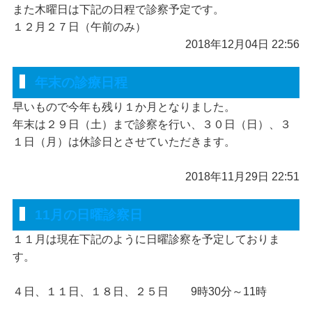
また木曜日は下記の日程で診察予定です。
１２月２７日（午前のみ）
2018年12月04日 22:56
年末の診療日程
早いもので今年も残り１か月となりました。
年末は２９日（土）まで診察を行い、３０日（日）、３
１日（月）は休診日とさせていただきます。
2018年11月29日 22:51
11月の日曜診察日
１１月は現在下記のように日曜診察を予定しておりま
す。
４日、１１日、１８日、２５日 9時30分～11時