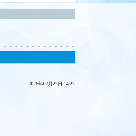
2026年02月25日 14:25