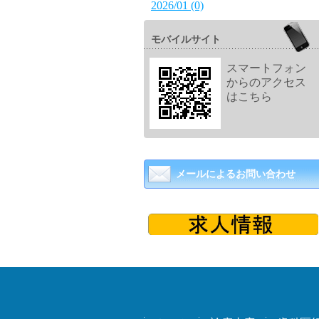
2026/01 (0)
モバイルサイト
スマートフォン
からのアクセス
はこちら
メールによるお問い合わせ