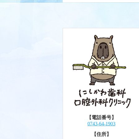
【電話番号】
0743-64-1903
【住所】