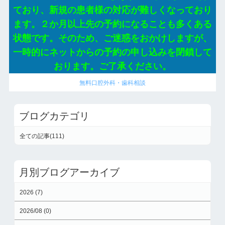
ており、新規の患者様の対応が難しくなっており
ます。２か月以上先の予約になることも多くある
状態です。そのため、ご迷惑をおかけしますが、
一時的にネットからの予約の申し込みを閉鎖して
おります。ご了承ください。
無料口腔外科・歯科相談
ブログカテゴリ
全ての記事(111)
月別ブログアーカイブ
2026 (7)
2026/08 (0)