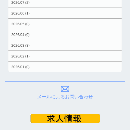
2026/07 (2)
2026/06 (1)
2026/05 (0)
2026/04 (0)
2026/03 (3)
2026/02 (1)
2026/01 (0)
メールによるお問い合わせ