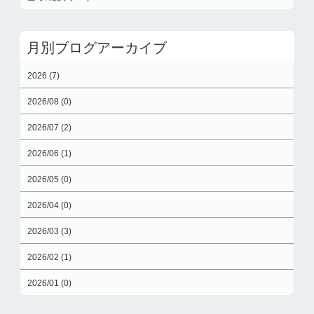
月別ブログアーカイブ
2026 (7)
2026/08 (0)
2026/07 (2)
2026/06 (1)
2026/05 (0)
2026/04 (0)
2026/03 (3)
2026/02 (1)
2026/01 (0)