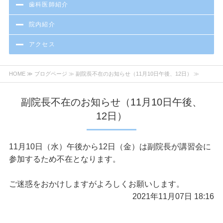
歯科医師紹介
院内紹介
アクセス
HOME
≫
ブログページ
≫ 副院長不在のお知らせ（11月10日午後、12日） ≫
副院長不在のお知らせ（11月10日午後、
12日）
11月10日（水）午後から12日（金）は副院長が講習会に
参加するため不在となります。
ご迷惑をおかけしますがよろしくお願いします。
2021年11月07日 18:16